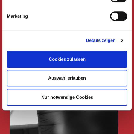
Marketing
Details zeigen
Cookies zulassen
Auswahl erlauben
Nur notwendige Cookies