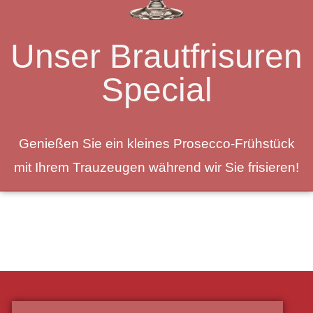
Unser Brautfrisuren
Special
Genießen Sie ein kleines Prosecco-Frühstück
mit Ihrem Trauzeugen während wir Sie frisieren!