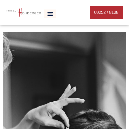
09252 / 8198