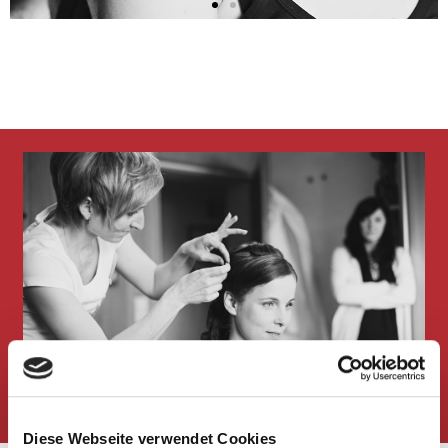
Herzlich
willkommen
Diese Webseite verwendet Cookies