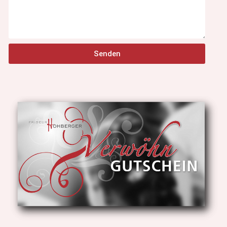
Senden
Alternative: